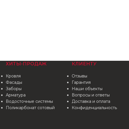
ХИТЫ-ПРОДАЖ
КЛИЕНТУ
Кровля
Отзывы
Фасады
Гарантия
Заборы
Наши объекты
Арматура
Вопросы и ответы
Водосточные системы
Доставка и оплата
Поликарбонат сотовый
Конфиденциальность