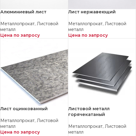
Алюминиевый лист
Лист нержавеющий
Металлопрокат
,
Листовой
Металлопрокат
,
Листовой
металл
металл
Цена по запросу
Цена по запросу
Лист оцинкованный
Листовой металл
горячекатаный
Металлопрокат
,
Листовой
металл
Металлопрокат
,
Листовой
Цена по запросу
металл